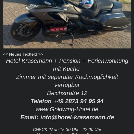
<< Neues Textfeld >>
Hotel Krasemann + Pension + Ferienwohnung
mit Küche
Zimmer mit seperater Kochmöglichkeit
verfügbar
Deichstraße 12
Telefon +49 2873 94 95 94
www.Goldwing-Hotel.de
Email: info@hotel-krasemann.de
CHECK IN ab 15.30 Uhr - 22.00 Uhr