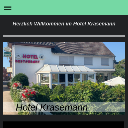
Herzlich Willkommen im Hotel Krasemann
Hotel Krasemann